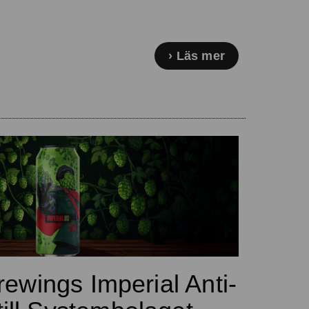
Läs mer
rewings Imperial Anti-