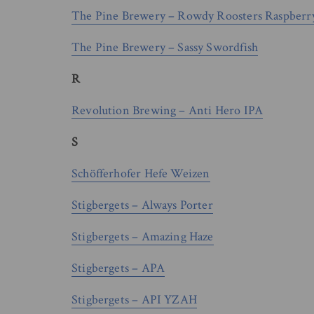
The Pine Brewery – Rowdy Roosters Raspberr
The Pine Brewery – Sassy Swordfish
R
Revolution Brewing – Anti Hero IPA
S
Schöfferhofer Hefe Weizen
Stigbergets – Always Porter
Stigbergets – Amazing Haze
Stigbergets – APA
Stigbergets – API YZAH