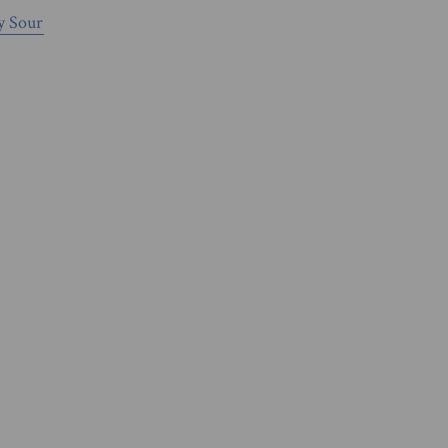
y Sour