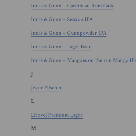
Innis & Gunn – Caribbean Rum Cask
Innis & Gunn – Session IPA
Innis & Gunn – Gunnpowder IPA
Innis & Gunn – Lager Beer
Innis & Gunn – Mangoes on the run Mango IP
J
Jever Pilsener
L
Litovel Premium Lager
M