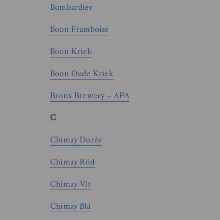
Bombardier
Boon Framboise
Boon Kriek
Boon Oude Kriek
Bronx Brewery – APA
C
Chimay Dorée
Chimay Röd
Chimay Vit
Chimay Blå