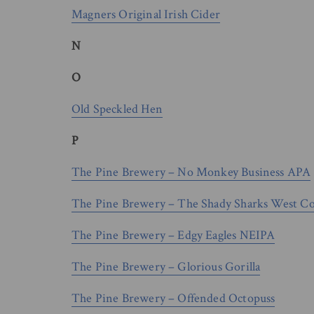
Magners Original Irish Cider
N
O
Old Speckled Hen
P
The Pine Brewery – No Monkey Business APA
The Pine Brewery – The Shady Sharks West Co
The Pine Brewery – Edgy Eagles NEIPA
The Pine Brewery – Glorious Gorilla
The Pine Brewery – Offended Octopuss