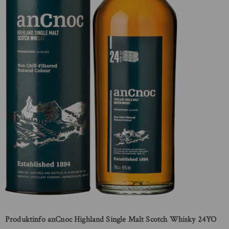
Produktinfo anCnoc Highland Single Malt Scotch Whisky 24YO