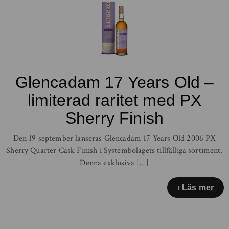
Glencadam 17 Years Old –
limiterad raritet med PX
Sherry Finish
Den 19 september lanseras Glencadam 17 Years Old 2006 PX
Sherry Quarter Cask Finish i Systembolagets tillfälliga sortiment.
Denna exklusiva […]
Läs mer