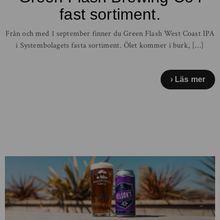
fast sortiment.
Från och med 1 september finner du Green Flash West Coast IPA
i Systembolagets fasta sortiment. Ölet kommer i burk, […]
Läs mer