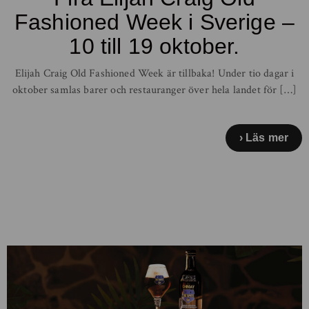
Fashioned Week i Sverige –
10 till 19 oktober.
Elijah Craig Old Fashioned Week är tillbaka! Under tio dagar i
oktober samlas barer och restauranger över hela landet för […]
Läs mer