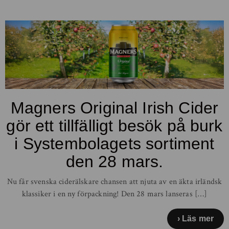
Magners Original Irish Cider
gör ett tillfälligt besök på burk
i Systembolagets sortiment
den 28 mars.
Nu får svenska ciderälskare chansen att njuta av en äkta irländsk
klassiker i en ny förpackning! Den 28 mars lanseras […]
Läs mer