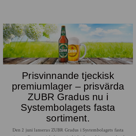
Prisvinnande tjeckisk
premiumlager – prisvärda
ZUBR Gradus nu i
Systembolagets fasta
sortiment.
Den 2 juni lanseras ZUBR Gradus i Systembolagets fasta