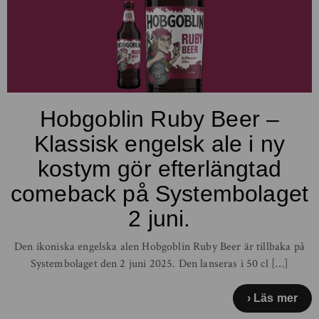
Hobgoblin Ruby Beer –
Klassisk engelsk ale i ny
kostym gör efterlängtad
comeback på Systembolaget
2 juni.
Den ikoniska engelska alen Hobgoblin Ruby Beer är tillbaka på
Systembolaget den 2 juni 2025. Den lanseras i 50 cl […]
Läs mer