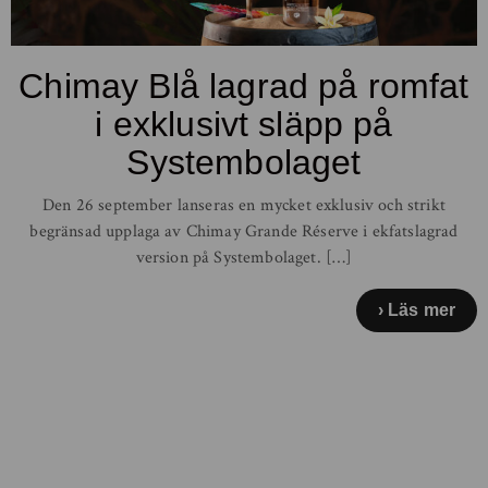
Chimay Blå lagrad på romfat
i exklusivt släpp på
Systembolaget
Den 26 september lanseras en mycket exklusiv och strikt
begränsad upplaga av Chimay Grande Réserve i ekfatslagrad
version på Systembolaget. […]
Läs mer