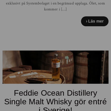
exklusivt på Systembolaget i en begränsad upplaga. Ölet, som
kommer i […]
Läs mer
Feddie Ocean Distillery
Single Malt Whisky gör entré
i Sverige!