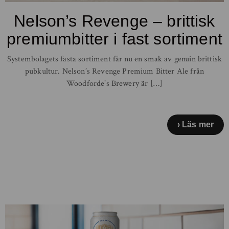
Nelson’s Revenge – brittisk
premiumbitter i fast sortiment
Systembolagets fasta sortiment får nu en smak av genuin brittisk
pubkultur. Nelson’s Revenge Premium Bitter Ale från
Woodforde’s Brewery är […]
Läs mer