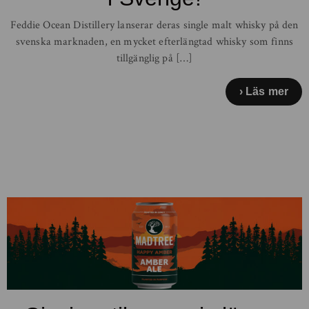
Feddie Ocean Distillery lanserar deras single malt whisky på den
svenska marknaden, en mycket efterlängtad whisky som finns
tillgänglig på […]
Läs mer