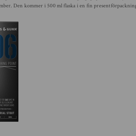
ber. Den kommer i 500 ml flaska i en fin presentförpacknin