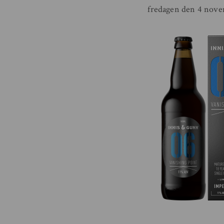
fredagen den 4 novem