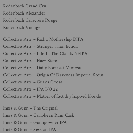
Rodenbach Grand Cru
Rodenbach Alexander
Rodenbach Caractére Rouge
Rodenbach Vintage
Collective Arts – Radio Mothership DIPA
Collective Arts – Stranger Than fiction
Collective Arts – Life In The Clouds NEIPA
Collective Arts – Hazy State
Collective Arts – Daily Forecast Mimosa
Collective Arts – Origin Of Darkness Imperial Stout
Collective Arts – Guava Goose
Collective Arts – IPA NO 22
Collective Arts – Matter of fact dry hopped blonde
Innis & Gunn – The Original
Innis & Gunn – Caribbean Rum Cask
Innis & Gunn – Gunnpowder IPA
Innis & Gunn – Session IPA