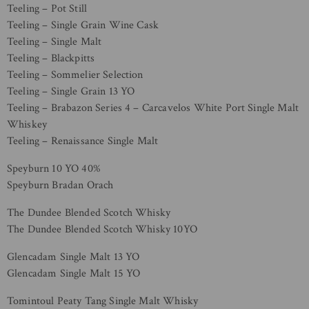
Teeling – Pot Still
Teeling – Single Grain Wine Cask
Teeling – Single Malt
Teeling – Blackpitts
Teeling – Sommelier Selection
Teeling – Single Grain 13 YO
Teeling – Brabazon Series 4 – Carcavelos White Port Single Malt
Whiskey
Teeling – Renaissance Single Malt
Speyburn 10 YO 40%
Speyburn Bradan Orach
The Dundee Blended Scotch Whisky
The Dundee Blended Scotch Whisky 10YO
Glencadam Single Malt 13 YO
Glencadam Single Malt 15 YO
Tomintoul Peaty Tang Single Malt Whisky