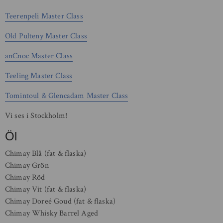
Teerenpeli Master Class
Old Pulteny Master Class
anCnoc Master Class
Teeling Master Class
Tomintoul & Glencadam Master Class
Vi ses i Stockholm!
Öl
Chimay Blå (fat & flaska)
Chimay Grön
Chimay Röd
Chimay Vit (fat & flaska)
Chimay Doreé Goud (fat & flaska)
Chimay Whisky Barrel Aged