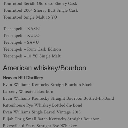
Tomintoul Seridh Olorosso Sherry Cask
Tomintoul 2004 Sherry Butt Single Cask
Tomintoul Single Malt 16 YO
Teerenpeli – KASKI
Teerenpeli – KULO
Teerenpeli – SAVU
Teerenpeli – Rum Cask Edition
Teerenpeli – 10 YO Single Malt
American whiskey/Bourbon
Heaven Hill Distillery
Evan Williams Kentucky Straigh Bourbon Black
Larceny Wheated Bourbon
Evan Williams Kentucky Straight Bourbon Bottled-In-Bond
Rittenhouse Rye Whiskey Bottled-In-Bond
Evan Williams Single Barrel Vintage 2013
Elijah Craig Small Batch Kentucky Straight Bourbon
Pikesville 6 Years Straight Rye Whiskey