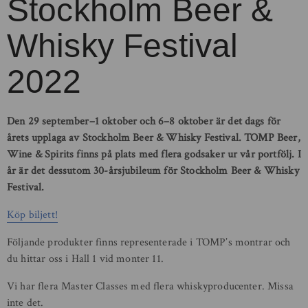
Stockholm Beer &
Whisky Festival
2022
Den 29 september–1 oktober och 6–8 oktober är det dags för
årets upplaga av Stockholm Beer & Whisky Festival. TOMP Beer,
Wine & Spirits finns på plats med flera godsaker ur vår portfölj. I
år är det dessutom 30-årsjubileum för Stockholm Beer & Whisky
Festival.
Köp biljett!
Följande produkter finns representerade i TOMP’s montrar och
du hittar oss i Hall 1 vid monter 11.
Vi har flera Master Classes med flera whiskyproducenter. Missa
inte det.