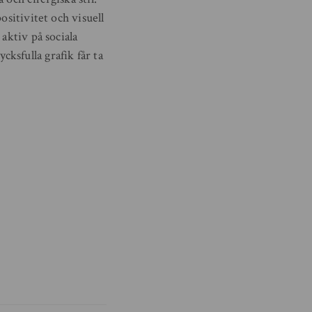
ositivitet och visuell
aktiv på sociala
ksfulla grafik får ta