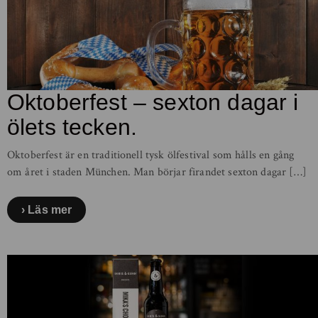
Oktoberfest – sexton dagar i
ölets tecken.
Oktoberfest är en traditionell tysk ölfestival som hålls en gång
om året i staden München. Man börjar firandet sexton dagar […]
Läs mer