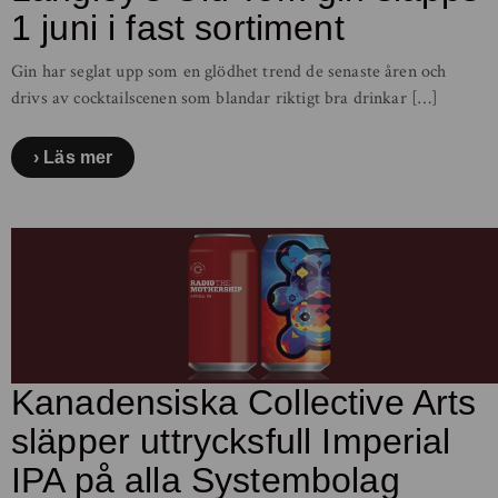
1 juni i fast sortiment
Gin har seglat upp som en glödhet trend de senaste åren och
drivs av cocktailscenen som blandar riktigt bra drinkar […]
Läs mer
Kanadensiska Collective Arts
släpper uttrycksfull Imperial
IPA på alla Systembolag