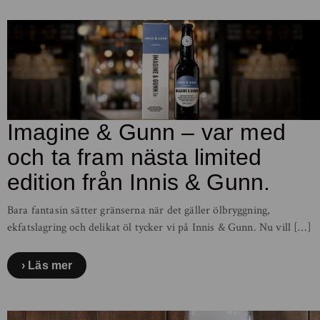
Imagine & Gunn – var med
och ta fram nästa limited
edition från Innis & Gunn.
Bara fantasin sätter gränserna när det gäller ölbryggning,
ekfatslagring och delikat öl tycker vi på Innis & Gunn. Nu vill […]
Läs mer