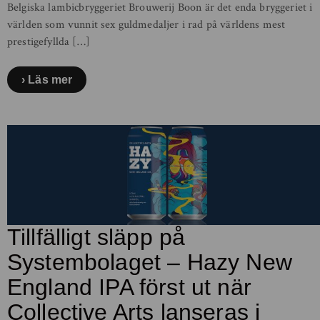
Belgiska lambicbryggeriet Brouwerij Boon är det enda bryggeriet i
världen som vunnit sex guldmedaljer i rad på världens mest
prestigefyllda […]
Läs mer
Tillfälligt släpp på
Systembolaget – Hazy New
England IPA först ut när
Collective Arts lanseras i