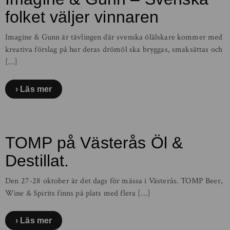
folket väljer vinnaren
Imagine & Gunn är tävlingen där svenska ölälskare kommer med
kreativa förslag på hur deras drömöl ska bryggas, smaksättas och
[…]
Läs mer
TOMP på Västerås Öl &
Destillat.
Den 27-28 oktober är det dags för mässa i Västerås. TOMP Beer,
Wine & Spirits finns på plats med flera […]
Läs mer