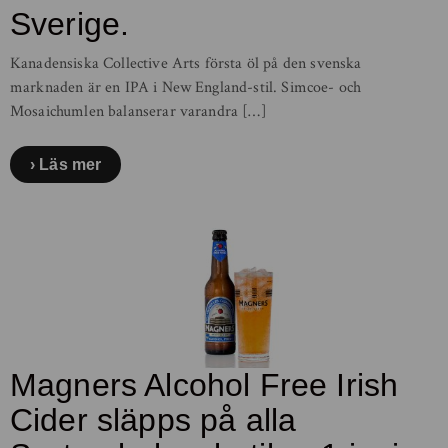
Sverige.
Kanadensiska Collective Arts första öl på den svenska
marknaden är en IPA i New England-stil. Simcoe- och
Mosaichumlen balanserar varandra […]
Läs mer
Magners Alcohol Free Irish
Cider släpps på alla