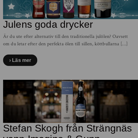
Julens goda drycker
Är du ute efter alternativ till den traditionella julölen? Oavsett
om du letar efter den perfekta ölen till sillen, köttbullarna […]
Läs mer
Stefan Skogh från Strängnäs