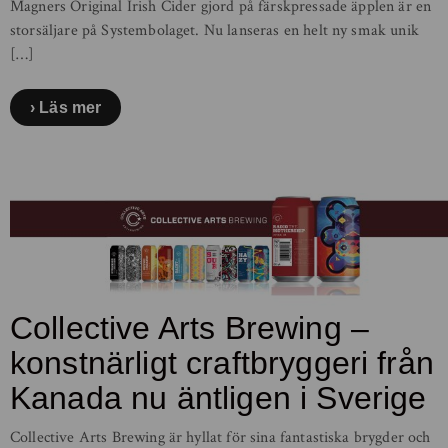
Magners Original Irish Cider gjord på färskpressade äpplen är en
storsäljare på Systembolaget. Nu lanseras en helt ny smak unik
[…]
Läs mer
Collective Arts Brewing –
konstnärligt craftbryggeri från
Kanada nu äntligen i Sverige
Collective Arts Brewing är hyllat för sina fantastiska brygder och