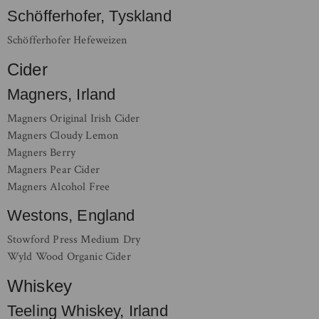
Schöfferhofer, Tyskland
Schöfferhofer Hefeweizen
Cider
Magners, Irland
Magners Original Irish Cider
Magners Cloudy Lemon
Magners Berry
Magners Pear Cider
Magners Alcohol Free
Westons, England
Stowford Press Medium Dry
Wyld Wood Organic Cider
Whiskey
Teeling Whiskey, Irland