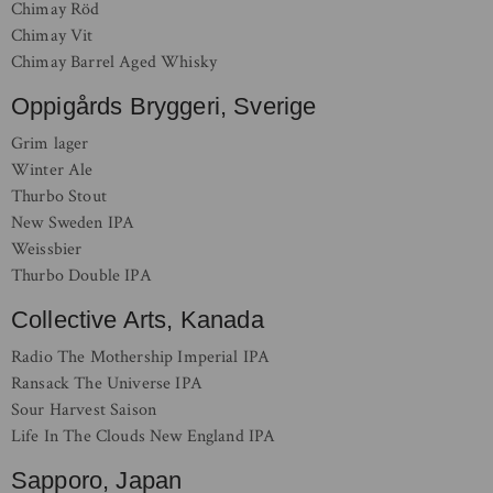
Chimay Röd
Chimay Vit
Chimay Barrel Aged Whisky
Oppigårds Bryggeri, Sverige
Grim lager
Winter Ale
Thurbo Stout
New Sweden IPA
Weissbier
Thurbo Double IPA
Collective Arts, Kanada
Radio The Mothership Imperial IPA
Ransack The Universe IPA
Sour Harvest Saison
Life In The Clouds New England IPA
Sapporo, Japan