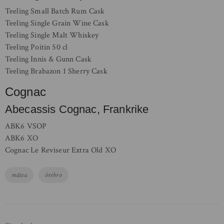
Teeling Small Batch Rum Cask
Teeling Single Grain Wine Cask
Teeling Single Malt Whiskey
Teeling Poitin 50 cl
Teeling Innis & Gunn Cask
Teeling Brabazon 1 Sherry Cask
Cognac
Abecassis Cognac, Frankrike
ABK6 VSOP
ABK6 XO
Cognac Le Reviseur Extra Old XO
Tags
mässa
örebro