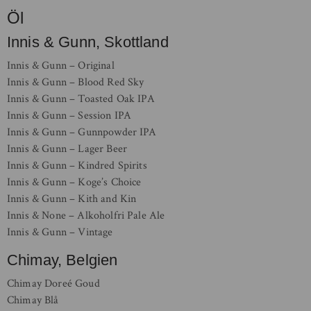
Öl
Innis & Gunn, Skottland
Innis & Gunn – Original
Innis & Gunn – Blood Red Sky
Innis & Gunn – Toasted Oak IPA
Innis & Gunn – Session IPA
Innis & Gunn – Gunnpowder IPA
Innis & Gunn – Lager Beer
Innis & Gunn – Kindred Spirits
Innis & Gunn – Koge’s Choice
Innis & Gunn – Kith and Kin
Innis & None – Alkoholfri Pale Ale
Innis & Gunn – Vintage
Chimay, Belgien
Chimay Doreé Goud
Chimay Blå