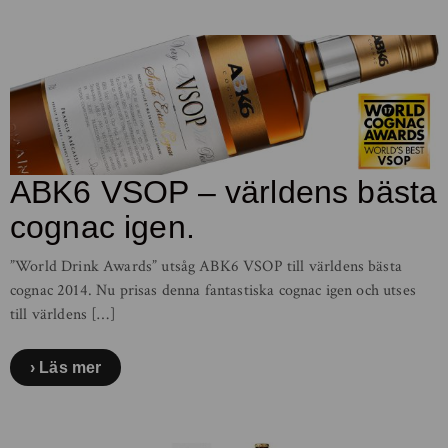
ABK6 VSOP – världens bästa
cognac igen.
”World Drink Awards” utsåg ABK6 VSOP till världens bästa
cognac 2014. Nu prisas denna fantastiska cognac igen och utses
till världens […]
Läs mer