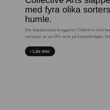
med fyra olika sorter
humle.
Det kanadensiska bryggeriet Collective Arts har 
varianter ur sin IPA-serie på Systembolaget. Nu
Läs mer