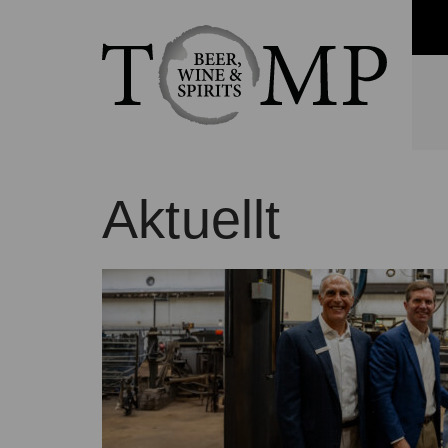
Aktuellt