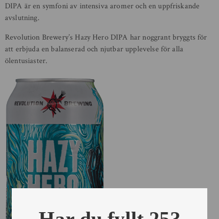
DIPA är en symfoni av intensiva aromer och en uppfriskande
avslutning.
Revolution Brewery’s Hazy Hero DIPA har noggrant bryggts för
att erbjuda en balanserad och njutbar upplevelse för alla
ölentusiaster.