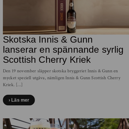
Skotska Innis & Gunn
lanserar en spännande syrlig
Scottish Cherry Kriek
Den 19 november släpper skotska bryggeriet Innis & Gunn en
mycket speciell utgåva, nämligen Innis & Gunn Scottish Cherry
Kriek. […]
Läs mer