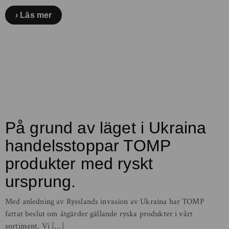
Läs mer
På grund av läget i Ukraina
handelsstoppar TOMP
produkter med ryskt
ursprung.
Med anledning av Rysslands invasion av Ukraina har TOMP
fattat beslut om åtgärder gällande ryska produkter i vårt
sortiment. Vi […]