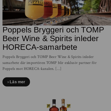
Poppels Bryggeri och TOMP
Beer Wine & Spirits inleder
HORECA-samarbete
Poppels Bryggeri och TOMP Beer Wine & Spirits inleder
samarbete där importören TOMP blir exklusiv partner för
Poppels mot HORECA-kanalen. […]
Läs mer