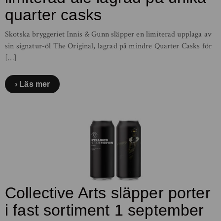
quarter casks
Skotska bryggeriet Innis & Gunn släpper en limiterad upplaga av
sin signatur-öl The Original, lagrad på mindre Quarter Casks för
[…]
Läs mer
Collective Arts släpper porter
i fast sortiment 1 september