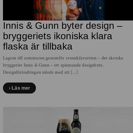
Innis & Gunn byter design –
bryggeriets ikoniska klara
flaska är tillbaka
Lagom till sommaren genomför svenskfavoriten – det skotska
bryggeriet Innis & Gunn – ett spännande designbyte.
Designförändringen inleds med att […]
Läs mer