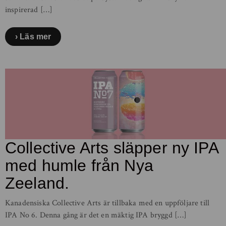
inspirerad […]
Läs mer
Collective Arts släpper ny IPA
med humle från Nya
Zeeland.
Kanadensiska Collective Arts är tillbaka med en uppföljare till
IPA No 6. Denna gång är det en mäktig IPA bryggd […]