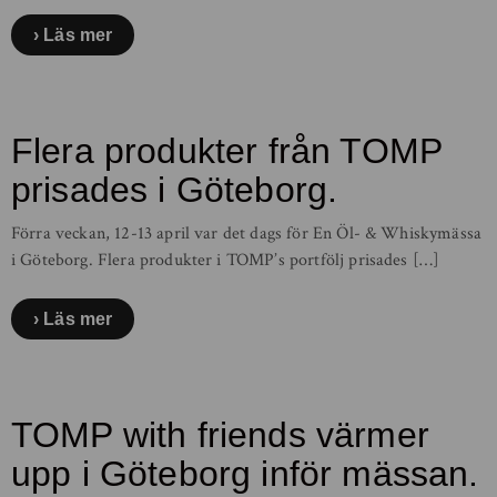
Läs mer
Flera produkter från TOMP
prisades i Göteborg.
Förra veckan, 12-13 april var det dags för En Öl- & Whiskymässa
i Göteborg. Flera produkter i TOMP’s portfölj prisades […]
Läs mer
TOMP with friends värmer
upp i Göteborg inför mässan.