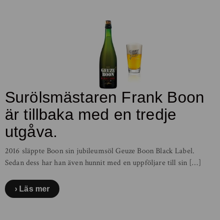
Surölsmästaren Frank Boon
är tillbaka med en tredje
utgåva.
2016 släppte Boon sin jubileumsöl Geuze Boon Black Label.
Sedan dess har han även hunnit med en uppföljare till sin […]
Läs mer