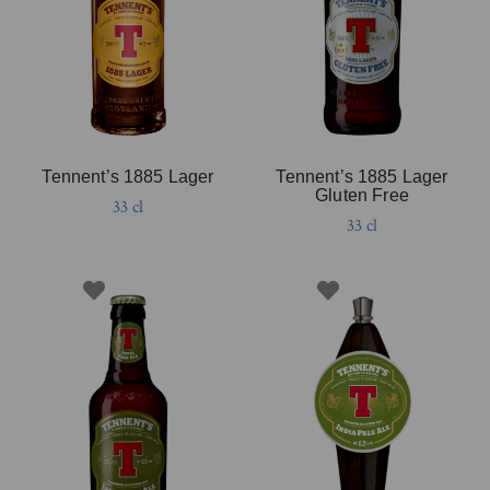
Tennent’s 1885 Lager
Tennent’s 1885 Lager
Gluten Free
33 cl
33 cl