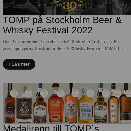
TOMP på Stockholm Beer &
Whisky Festival 2022
Den 29 september–1 oktober och 6–8 oktober är det dags för
årets upplaga av Stockholm Beer & Whisky Festival. TOMP […]
Läs mer
Medaljregn till TOMP´s