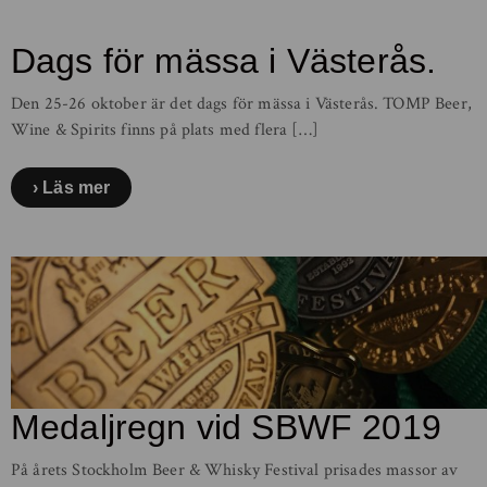
Dags för mässa i Västerås.
Den 25-26 oktober är det dags för mässa i Västerås. TOMP Beer,
Wine & Spirits finns på plats med flera […]
Läs mer
Medaljregn vid SBWF 2019
På årets Stockholm Beer & Whisky Festival prisades massor av