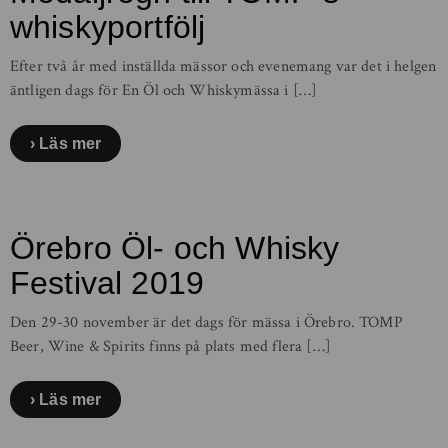
whiskyportfölj
Efter två år med inställda mässor och evenemang var det i helgen
äntligen dags för En Öl och Whiskymässa i […]
Läs mer
Örebro Öl- och Whisky
Festival 2019
Den 29-30 november är det dags för mässa i Örebro. TOMP
Beer, Wine & Spirits finns på plats med flera […]
Läs mer