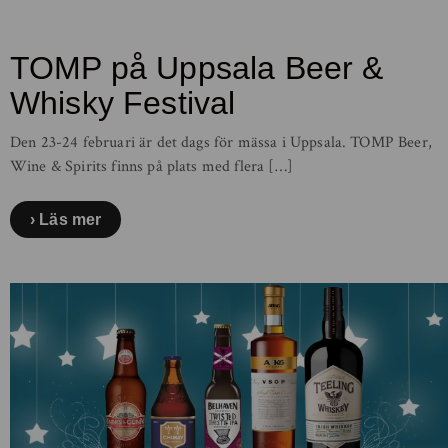
TOMP på Uppsala Beer &
Whisky Festival
Den 23-24 februari är det dags för mässa i Uppsala. TOMP Beer,
Wine & Spirits finns på plats med flera […]
Läs mer