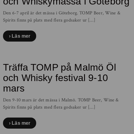
och Whiskymässa i Göteborg
Den 6-7 april är det mässa i Göteborg. TOMP Beer, Wine &
Spirits finns på plats med flera godsaker ur […]
Läs mer
Träffa TOMP på Malmö Öl
och Whisky festival 9-10
mars
Den 9-10 mars är det mässa i Malmö. TOMP Beer, Wine &
Spirits finns på plats med flera godsaker ur […]
Läs mer