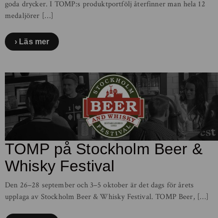
goda drycker. I TOMP:s produktportfölj återfinner man hela 12
medaljörer […]
Läs mer
TOMP på Stockholm Beer &
Whisky Festival
Den 26–28 september och 3–5 oktober är det dags för årets
upplaga av Stockholm Beer & Whisky Festival. TOMP Beer, […]