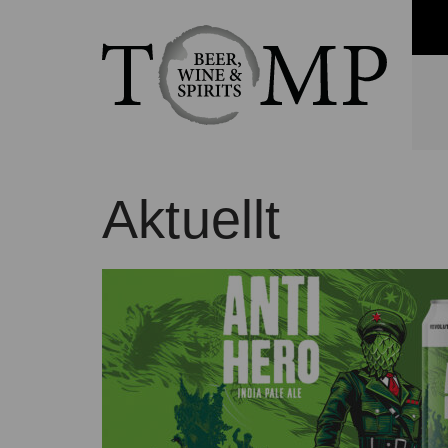
Aktuellt