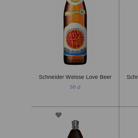
Schneider Weisse Love Beer
Schn
50 cl