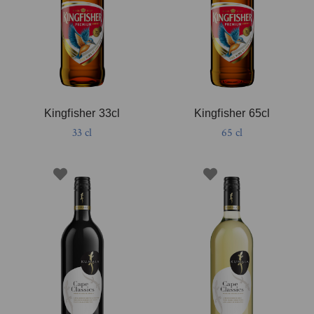
Kingfisher 33cl
Kingfisher 65cl
33 cl
65 cl