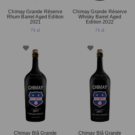
Chimay Grande Réserve
Chimay Grande Réserve
Rhum Barrel Aged Edition
Whisky Barrel Aged
2021
Edition 2022
75 cl
75 cl
Chimay Blå Grande
Chimay Blå Grande