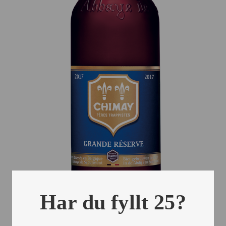
Har du fyllt 25?