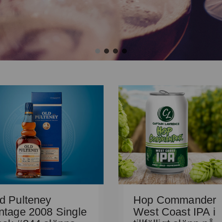
d Pulteney
Hop Commander
ntage 2008 Single
West Coast IPA i