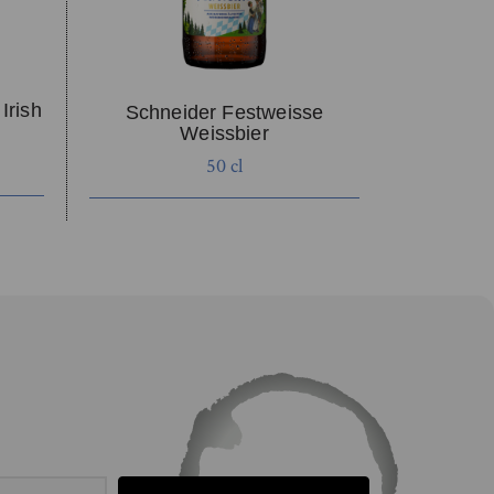
Irish
Schneider Festweisse
Weissbier
50 cl