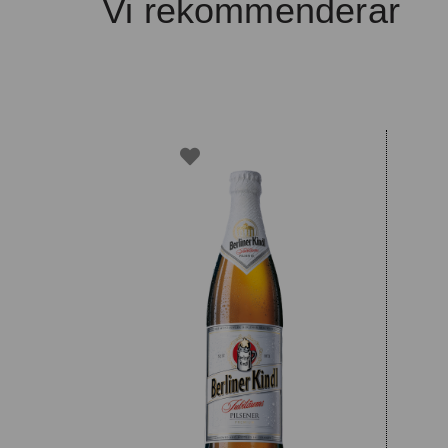
Vi rekommenderar