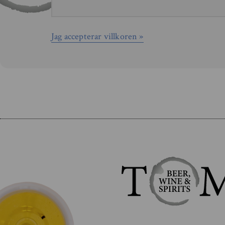
Jag accepterar villkoren »