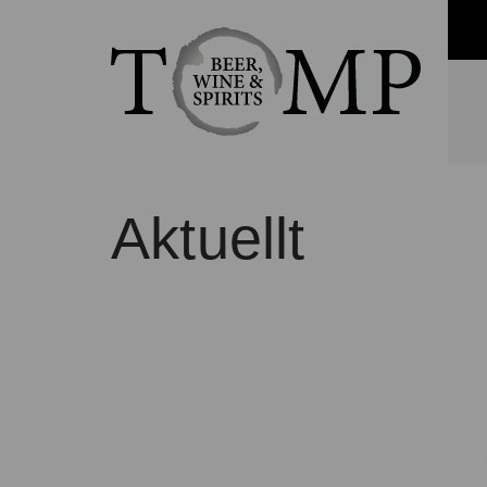
Aktuellt