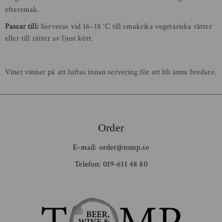
eftersmak.
Passar till:
Serveras vid 16–18 °C till smakrika vegetariska rätter
eller till rätter av ljust kött.
Vinet vinner på att luftas innan servering för att bli ännu bredare.
Order
E-mail:
order@tomp.se
Telefon:
019-611 48 80