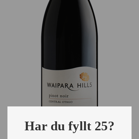
Har du fyllt 25?