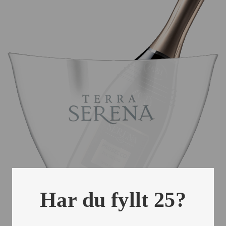
Har du fyllt 25?