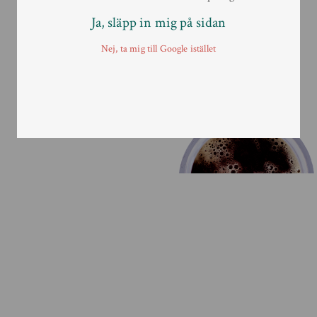
Ja, släpp in mig på sidan
Nej, ta mig till Google istället