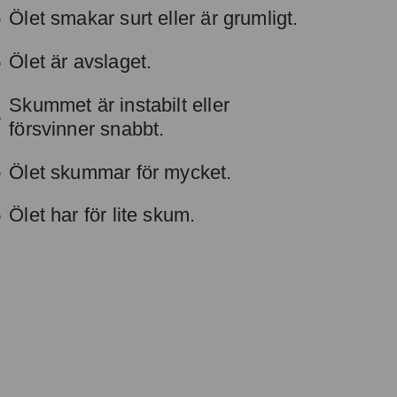
Ölet smakar surt eller är grumligt.
Ölet är avslaget.
Skummet är instabilt eller
försvinner snabbt.
Ölet skummar för mycket.
Ölet har för lite skum.