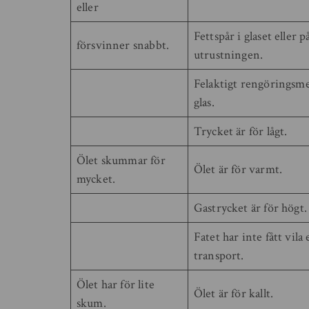
eller
Fettspår i glaset eller p
försvinner snabbt.
utrustningen.
Felaktigt rengöringsme
glas.
Trycket är för lågt.
Ölet skummar för
Ölet är för varmt.
mycket.
Gastrycket är för högt.
Fatet har inte fått vila 
transport.
Ölet har för lite
Ölet är för kallt.
skum.