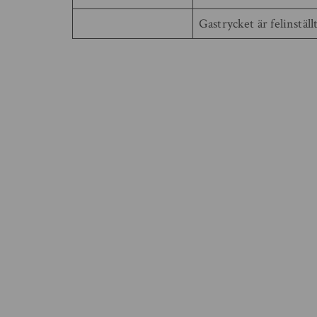
Gastrycket är felinställt