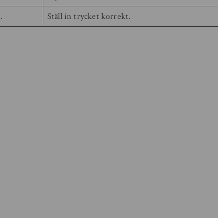
.
Ställ in trycket korrekt.