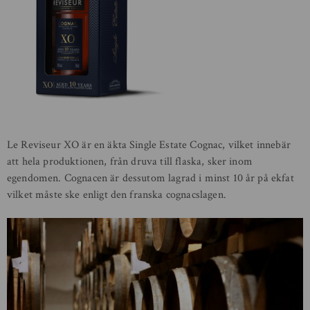
Le Reviseur XO är en äkta Single Estate Cognac, vilket innebär
att hela produktionen, från druva till flaska, sker inom
egendomen. Cognacen är dessutom lagrad i minst 10 år på ekfat
vilket måste ske enligt den franska cognacslagen.